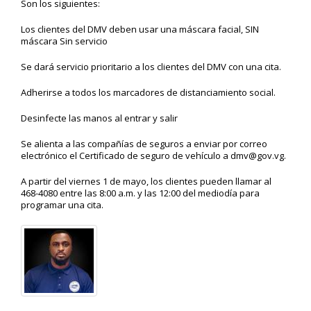
Son los siguientes:
Los clientes del DMV deben usar una máscara facial, SIN
máscara Sin servicio
Se dará servicio prioritario a los clientes del DMV con una cita.
Adherirse a todos los marcadores de distanciamiento social.
Desinfecte las manos al entrar y salir
Se alienta a las compañías de seguros a enviar por correo
electrónico el Certificado de seguro de vehículo a dmv@gov.vg.
A partir del viernes 1 de mayo, los clientes pueden llamar al
468-4080 entre las 8:00 a.m. y las 12:00 del mediodía para
programar una cita.