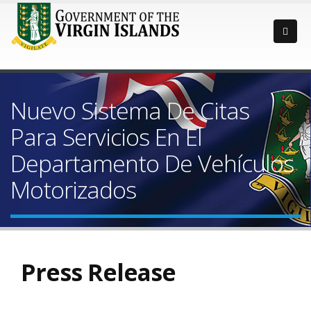
Nuevo Sistema De Citas
Para Servicios En El
Departamento De Vehículos
Motorizados
Press Release