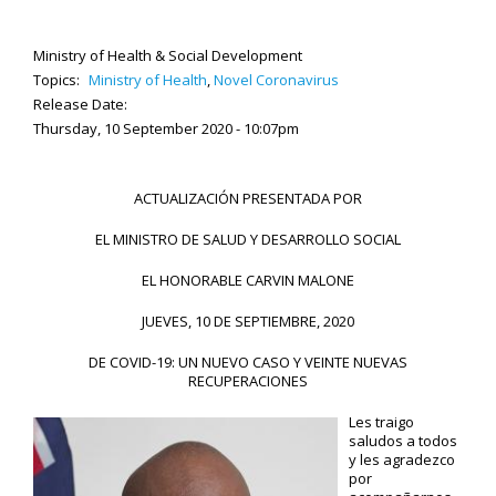
Ministry of Health & Social Development
Topics:
Ministry of Health
,
Novel Coronavirus
Release Date:
Thursday, 10 September 2020 - 10:07pm
ACTUALIZACIÓN PRESENTADA POR
EL MINISTRO DE SALUD Y DESARROLLO SOCIAL
EL HONORABLE CARVIN MALONE
JUEVES, 10 DE SEPTIEMBRE, 2020
DE COVID-19: UN NUEVO CASO Y VEINTE NUEVAS
RECUPERACIONES
Les traigo
saludos a todos
y les agradezco
por