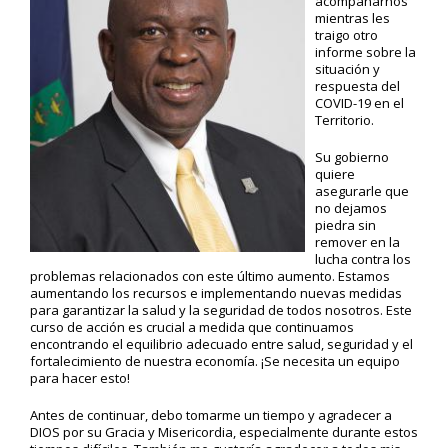
acompañarnos
mientras les
traigo otro
informe sobre la
situación y
respuesta del
COVID-19 en el
Territorio.
Su gobierno
quiere
asegurarle que
no dejamos
piedra sin
remover en la
lucha contra los
problemas relacionados con este último aumento. Estamos
aumentando los recursos e implementando nuevas medidas
para garantizar la salud y la seguridad de todos nosotros. Este
curso de acción es crucial a medida que continuamos
encontrando el equilibrio adecuado entre salud, seguridad y el
fortalecimiento de nuestra economía. ¡Se necesita un equipo
para hacer esto!
Antes de continuar, debo tomarme un tiempo y agradecer a
DIOS por su Gracia y Misericordia, especialmente durante estos